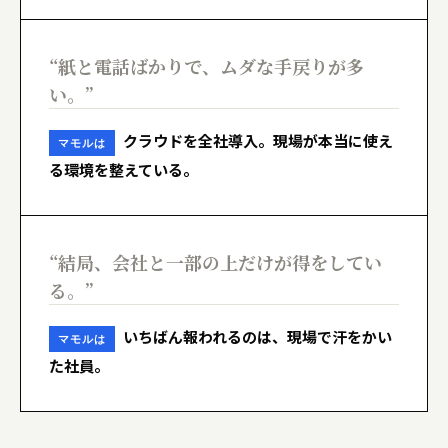
“紙と電話ばかりで、ムダな手戻りが多
い。”
クラウドを全社導入。現場が本当に使え
マモルは
る環境を整えている。
“結局、会社と一部の上だけが得をしてい
る。”
いちばん報われるのは、現場で汗をかい
マモルは
た社員。