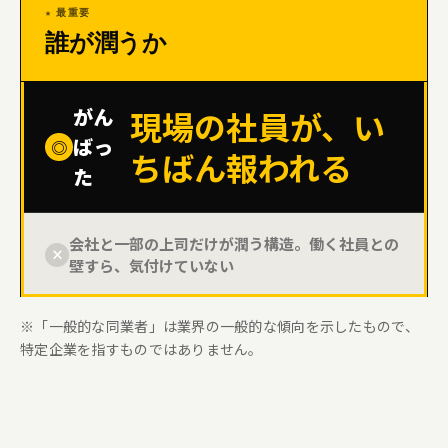
誰が潤うか
がん
現場の社員が、い
ばっ
◎
ちばん報われる
た
会社と一部の上司だけが潤う構造。働く社員との
×
壁すら、気付けていない
※「一般的な同業者」は業界の一般的な傾向を示したもので、
特定企業を指すものではありません。