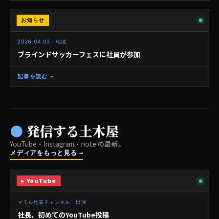
お知らせ
地域
2026.04.03 · 地域
ブラインドサッカーフェスに社員が参加
記事を読む →
● 発信する土木屋
YouTube・Instagram・note の最新。
メディアをもっと見る →
▶ YouTube
FEATURED
▶
マモル代表チャンネル · 出演
社長、初めてのYouTube投稿