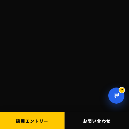
?
💬
採用エントリー
お問い合わせ