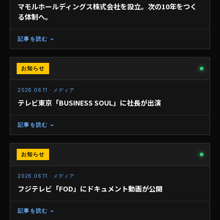
マモルホールディングス株式会社を設立。次の10年をつく
る体制へ。
記事を読む →
お知らせ
メディア
2026.06.11 · メディア
テレビ東京「BUSINESS SOUL」に社長が出演
記事を読む →
お知らせ
メディア
2026.06.11 · メディア
フジテレビ「FOD」にドキュメント動画が公開
記事を読む →