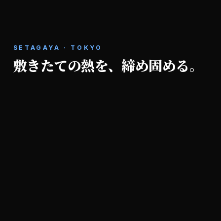
SETAGAYA · TOKYO
敷きたての熱を、締め固める。