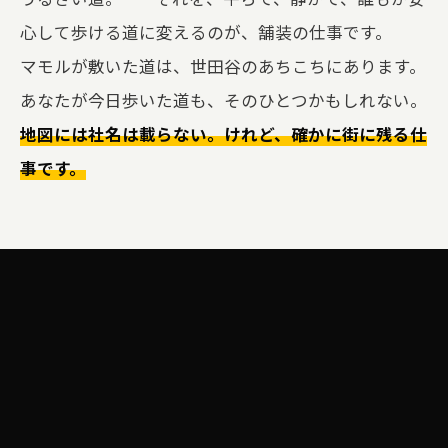
心して歩ける道に変えるのが、舗装の仕事です。
マモルが敷いた道は、世田谷のあちこちにあります。
あなたが今日歩いた道も、そのひとつかもしれない。
地図には社名は載らない。けれど、確かに街に残る仕
事です。