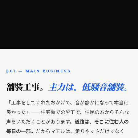
§01 — MAIN BUSINESS
舗装工事。
主力は、低騒音舗装。
「工事をしてくれたおかげで、音が静かになって本当に
良かった」——住宅街での施工で、住民の方からそんな
声をいただくことがあります。
道路は、そこに住む人の
毎日の一部。
だからマモルは、走りやすさだけでなく