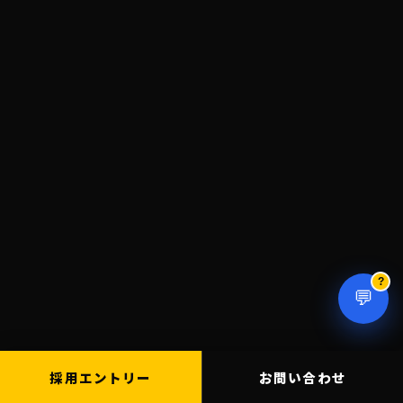
?
💬
採用エントリー
お問い合わせ