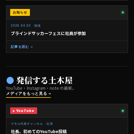
お知らせ
地域
2026.04.03 · 地域
ブラインドサッカーフェスに社員が参加
記事を読む →
● 発信する土木屋
YouTube・Instagram・note の最新。
メディアをもっと見る →
▶ YouTube
FEATURED
▶
マモル代表チャンネル · 出演
社長、初めてのYouTube投稿