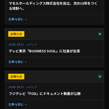
マモルホールディングス株式会社を設立。次の10年をつく
る体制へ。
記事を読む →
お知らせ
メディア
2026.06.11 · メディア
テレビ東京「BUSINESS SOUL」に社長が出演
記事を読む →
お知らせ
メディア
2026.06.11 · メディア
フジテレビ「FOD」にドキュメント動画が公開
記事を読む →