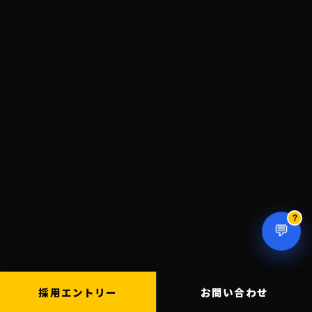
?
💬
採用エントリー
お問い合わせ