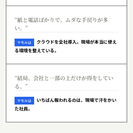
“紙と電話ばかりで、ムダな手戻りが多
い。”
クラウドを全社導入。現場が本当に使え
マモルは
る環境を整えている。
“結局、会社と一部の上だけが得をしてい
る。”
いちばん報われるのは、現場で汗をかい
マモルは
た社員。