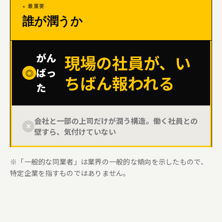
誰が潤うか
がん
現場の社員が、い
ばっ
◎
ちばん報われる
た
会社と一部の上司だけが潤う構造。働く社員との
×
壁すら、気付けていない
※「一般的な同業者」は業界の一般的な傾向を示したもので、
特定企業を指すものではありません。